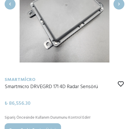
SMARTMICRO
Smartmicro DRVEGRD 171 4D Radar Sensörü
₺ 86,556.30
Sipariş Öncesinde Kullanım Durumunu Kontrol Edin!