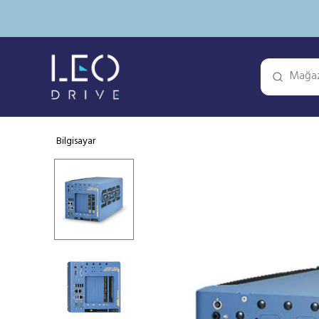
Bilgisayar