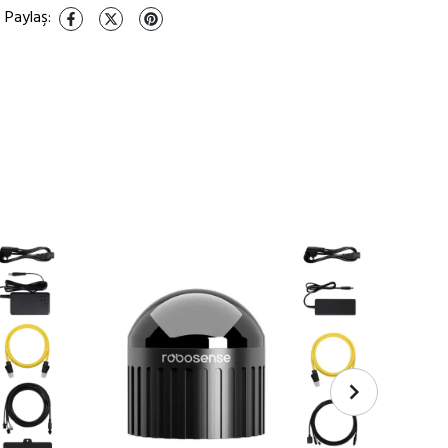
Paylaş
: