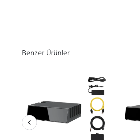
Benzer Ürünler