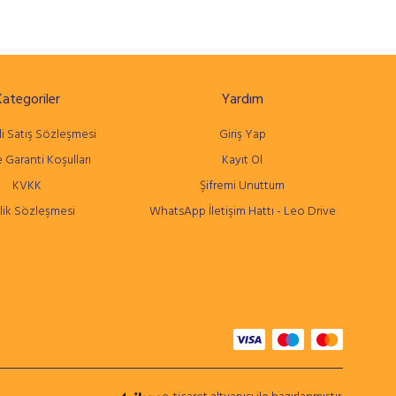
Kategoriler
Yardım
i Satış Sözleşmesi
Giriş Yap
 Garanti Koşulları
Kayıt Ol
KVKK
Şifremi Unuttum
lik Sözleşmesi
WhatsApp İletişim Hattı - Leo Drive