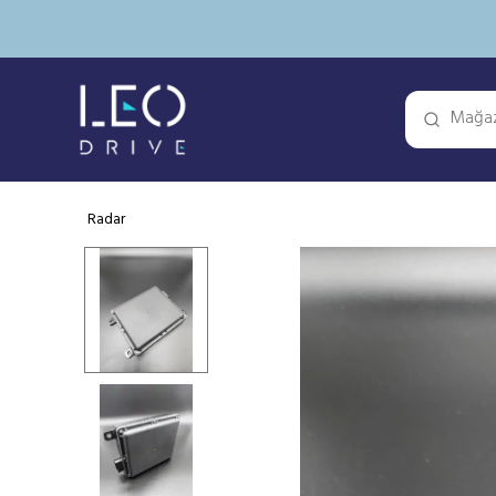
Radar