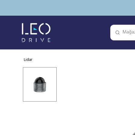
Lidar