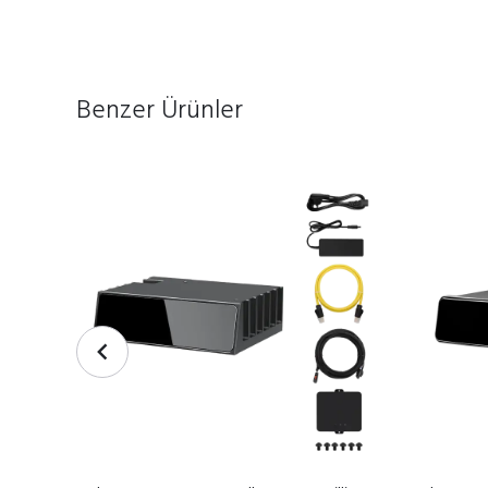
Benzer Ürünler